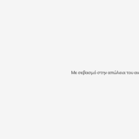
Με σεβασμό στην απώλεια του ανθ