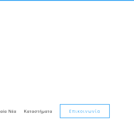
Επικοινωνία
ταία Νέα
Καταστήματα