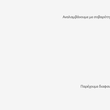
Αναλαμβάνουμε με σοβαρότητα
Παρέχουμε διαφανε