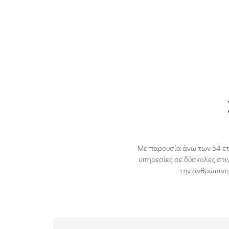
Με παρουσία άνω των 54 ετ
υπηρεσίες σε δύσκολες στιγ
την ανθρώπινη 