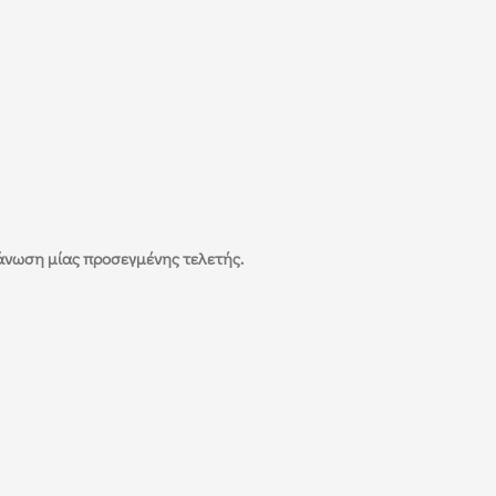
γάνωση μίας προσεγμένης τελετής.