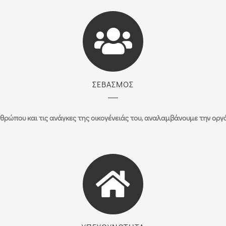
ΣΕΒΑΣΜΟΣ
ρώπου και τις ανάγκες της οικογένειάς του, αναλαμβάνουμε την ορ